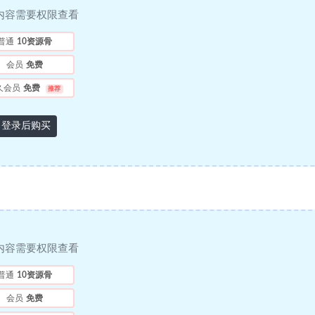
内容需要权限查看
普通
10资源骨
会员
免费
久会员
免费
推荐
登录后购买
内容需要权限查看
普通
10资源骨
会员
免费