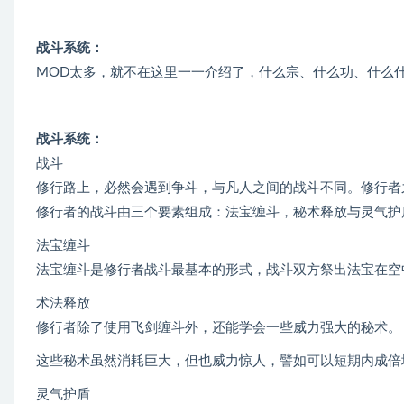
战斗系统：
MOD太多，就不在这里一一介绍了，什么宗、什么功、什么
战斗系统：
战斗
修行路上，必然会遇到争斗，与凡人之间的战斗不同。修行者
修行者的战斗由三个要素组成：法宝缠斗，秘术释放与灵气护
法宝缠斗
法宝缠斗是修行者战斗最基本的形式，战斗双方祭出法宝在空
术法释放
修行者除了使用飞剑缠斗外，还能学会一些威力强大的秘术。
这些秘术虽然消耗巨大，但也威力惊人，譬如可以短期内成倍
灵气护盾