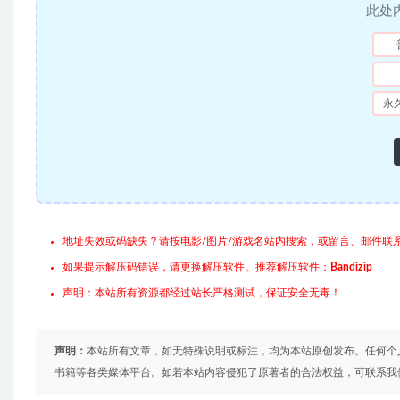
此处
永
地址失效或码缺失？请按电影/图片/游戏名站内搜索，或留言、邮件联
如果提示解压码错误，请更换解压软件。推荐解压软件：
Bandizip
声明：本站所有资源都经过站长严格测试，保证安全无毒！
声明：
本站所有文章，如无特殊说明或标注，均为本站原创发布。任何个
书籍等各类媒体平台。如若本站内容侵犯了原著者的合法权益，可联系我