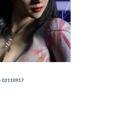
02110917