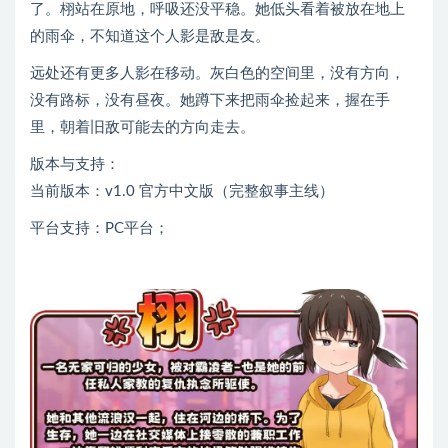
了。栩站在原地，呼吸还没平稳。她低头看着被放在地上
的雨伞，不知道这个人影是敌是友。
远处还有更多人影在移动。灰白色的空间里，没有方向，
没有路标，没有昼夜。她蹲下来把雨伞捡起来，握在手
里，朝着旧敌可能去的方向走去。
版本与支持：
当前版本：v1.0 官方中文版（完整叙事主线）
平台支持：PC平台；