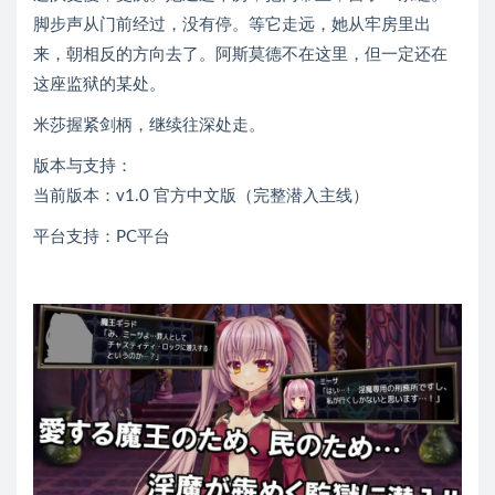
脚步声从门前经过，没有停。等它走远，她从牢房里出
来，朝相反的方向去了。阿斯莫德不在这里，但一定还在
这座监狱的某处。
米莎握紧剑柄，继续往深处走。
版本与支持：
当前版本：v1.0 官方中文版（完整潜入主线）
平台支持：PC平台