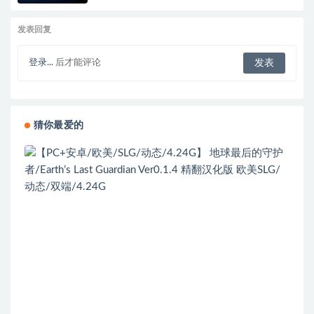
发表回复
登录...
后才能评论
猜你最爱的