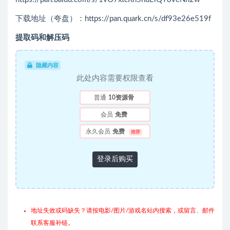
下载地址（夸盘）：https://pan.quark.cn/s/df93e26e519f
提取码和解压码
隐藏内容
此处内容需要权限查看
普通
10资源骨
会员
免费
永久会员
免费
推荐
登录后购买
地址失效或码缺失？请按电影/图片/游戏名站内搜索，或留言、邮件
联系客服补链。