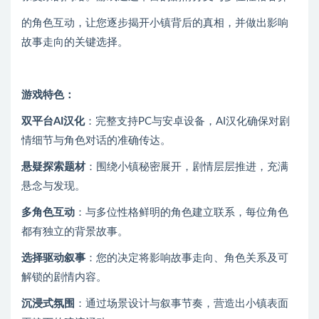
的角色互动，让您逐步揭开小镇背后的真相，并做出影响
故事走向的关键选择。
游戏特色：
双平台AI汉化
：完整支持PC与安卓设备，AI汉化确保对剧
情细节与角色对话的准确传达。
悬疑探索题材
：围绕小镇秘密展开，剧情层层推进，充满
悬念与发现。
多角色互动
：与多位性格鲜明的角色建立联系，每位角色
都有独立的背景故事。
选择驱动叙事
：您的决定将影响故事走向、角色关系及可
解锁的剧情内容。
沉浸式氛围
：通过场景设计与叙事节奏，营造出小镇表面