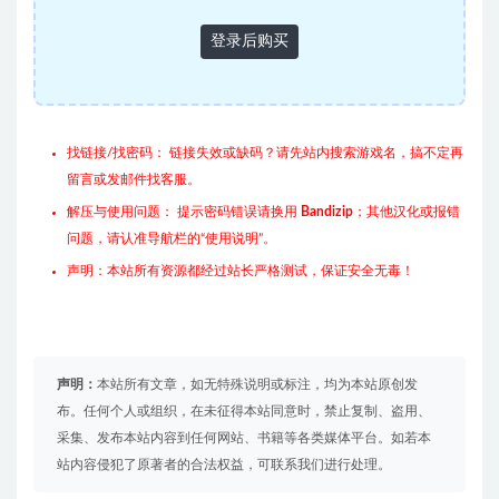
登录后购买
找链接/找密码： 链接失效或缺码？请先站内搜索游戏名，搞不定再
留言或发邮件找客服。
解压与使用问题： 提示密码错误请换用
Bandizip
；其他汉化或报错
问题，请认准导航栏的“使用说明”。
声明：本站所有资源都经过站长严格测试，保证安全无毒！
声明：
本站所有文章，如无特殊说明或标注，均为本站原创发
布。任何个人或组织，在未征得本站同意时，禁止复制、盗用、
采集、发布本站内容到任何网站、书籍等各类媒体平台。如若本
站内容侵犯了原著者的合法权益，可联系我们进行处理。