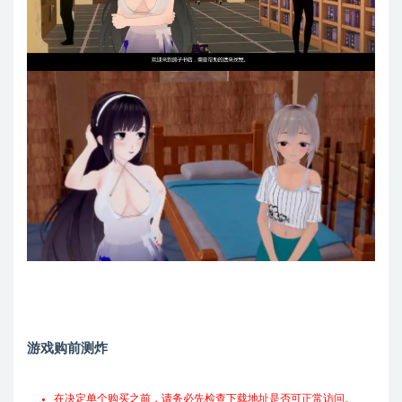
游戏购前测炸
在决定单个购买之前，请务必先检查下载地址是否可正常访问。