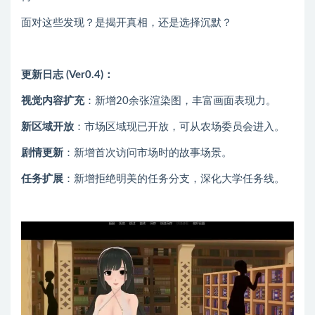
面对这些发现？是揭开真相，还是选择沉默？
更新日志 (Ver0.4)：
视觉内容扩充
：新增20余张渲染图，丰富画面表现力。
新区域开放
：市场区域现已开放，可从农场委员会进入。
剧情更新
：新增首次访问市场时的故事场景。
任务扩展
：新增拒绝明美的任务分支，深化大学任务线。